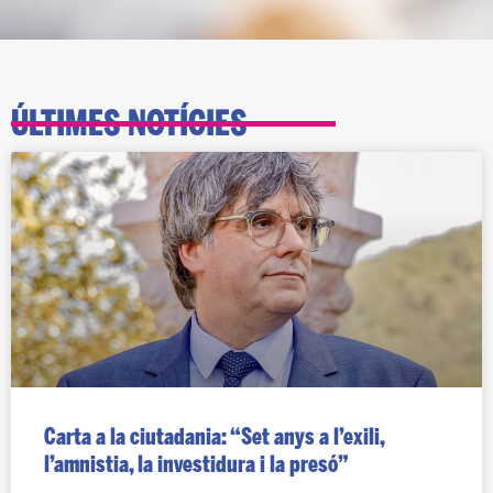
ÚLTIMES NOTÍCIES
Carta a la ciutadania: “Set anys a l’exili,
l’amnistia, la investidura i la presó”