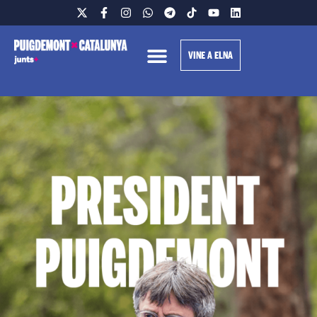
VINE A ELNA