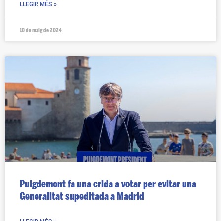
LLEGIR MÉS »
10 de maig de 2024
Puigdemont fa una crida a votar per evitar una
Generalitat supeditada a Madrid