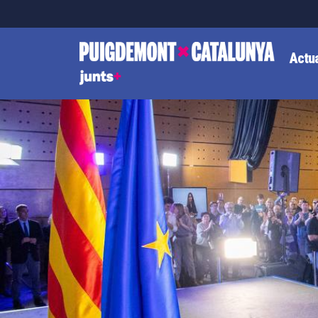
Actua