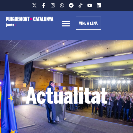
VINE A ELNA
Actualitat