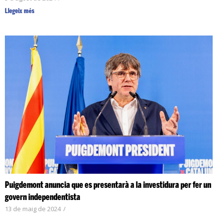
Llegeix més
Puigdemont anuncia que es presentarà a la investidura per fer un
govern independentista
13 de maig de 2024
/