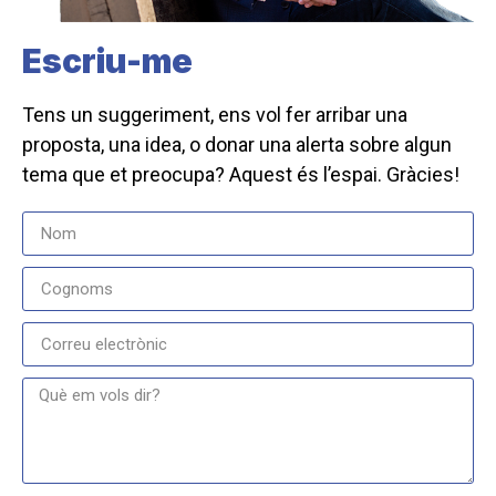
Escriu-me
Tens un suggeriment, ens vol fer arribar una
proposta, una idea, o donar una alerta sobre algun
tema que et preocupa? Aquest és l’espai. Gràcies!