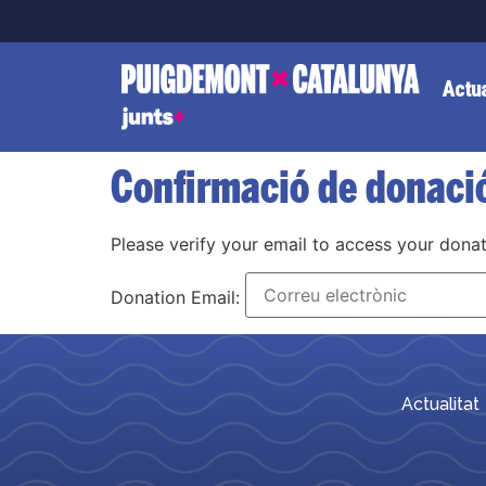
Actua
Confirmació de donaci
Please verify your email to access your donat
Donation Email:
Actualitat