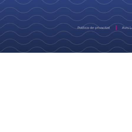
Política de privacitat
Avís 