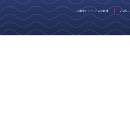
Política de privacitat
Avís 