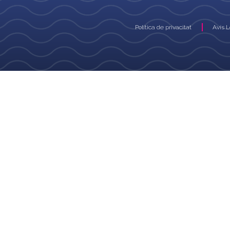
Política de privacitat
Avís 