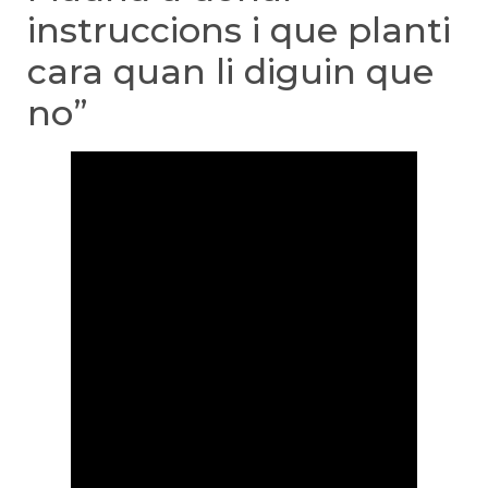
instruccions i que planti
cara quan li diguin que
no”