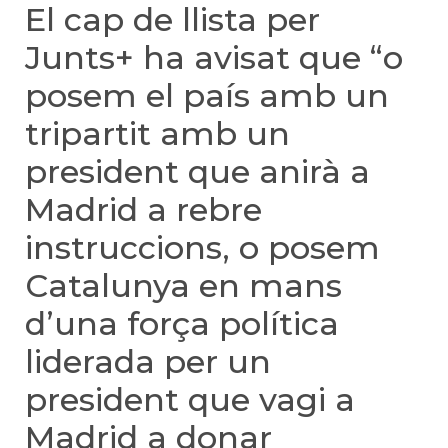
El cap de llista per
Junts+ ha avisat que “o
posem el país amb un
tripartit amb un
president que anirà a
Madrid a rebre
instruccions, o posem
Catalunya en mans
d’una força política
liderada per un
president que vagi a
Madrid a donar