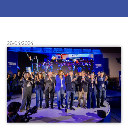
28/04/2024