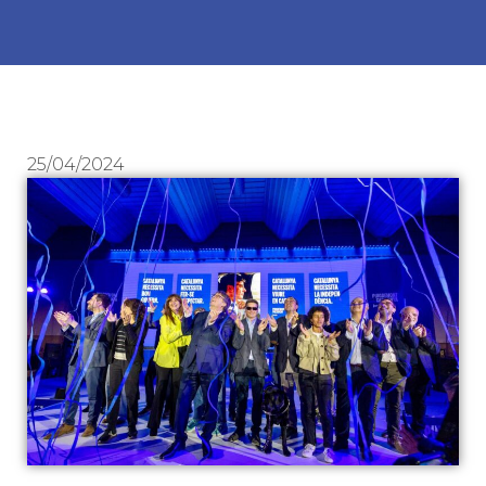
25/04/2024