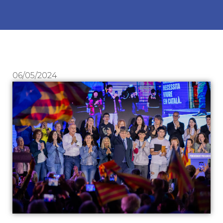
06/05/2024