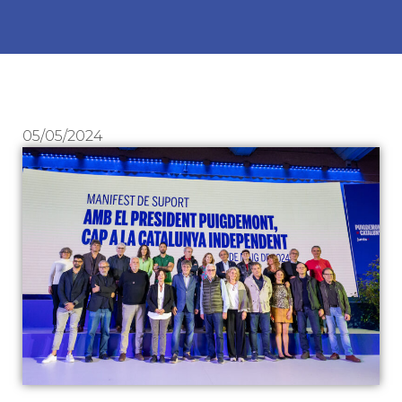
05/05/2024