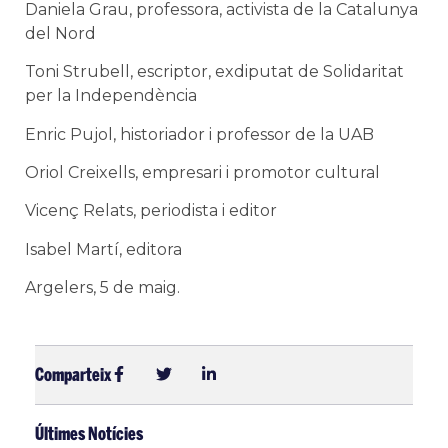
Daniela Grau, professora, activista de la Catalunya
del Nord
Toni Strubell, escriptor, exdiputat de Solidaritat
per la Independència
Enric Pujol, historiador i professor de la UAB
Oriol Creixells, empresari i promotor cultural
Vicenç Relats, periodista i editor
Isabel Martí, editora
Argelers, 5 de maig.
Comparteix
Últimes Notícies