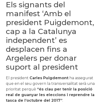
Els signants del
manifest ‘Amb el
president Puigdemont,
cap a la Catalunya
independent’ es
desplacen fins a
Argelers per donar
suport al president
El president
Carles
Puigdemont
ha assegurat
que en el seu govern la transversalitat serà una
prioritat perquè
“és clau per tenir la posició
real de guanyar les eleccions i reprendre la
tasca de l’octubre del 2017”
.