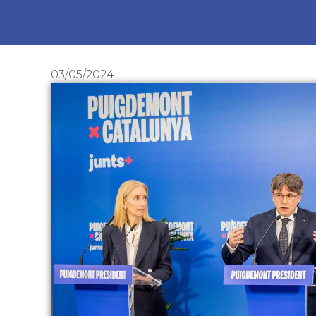
03/05/2024