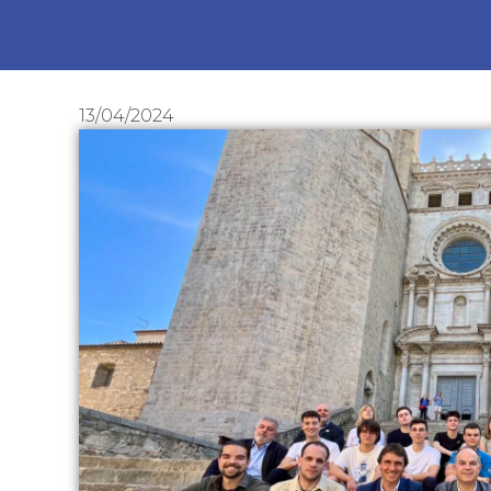
13/04/2024