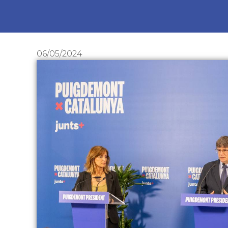
06/05/2024